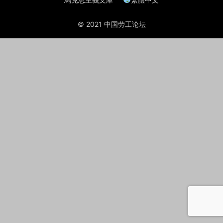
© 2021 中国劳工论坛