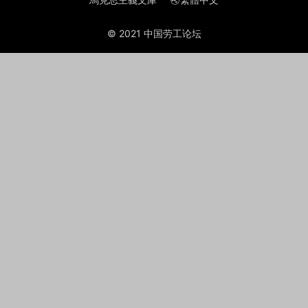
© 2021 中国劳工论坛