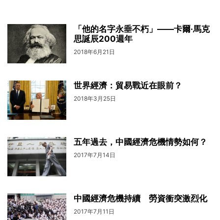
「他的名字永垂不朽」——卡爾·馬克
思誕辰200週年
2018年6月21日
世界經濟：貿易戰近在眼前？
2018年3月25日
五年過去，中國經濟危機情勢如何？
2017年7月14日
中國經濟危機持續 勞資衝突激烈化
2017年7月11日