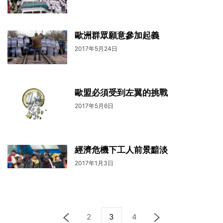
歐洲群眾願意參加起義
2017年5月24日
歐盟必須受到左翼的挑戰
2017年5月6日
經濟危機下工人前景黯淡
2017年1月3日
2
3
4