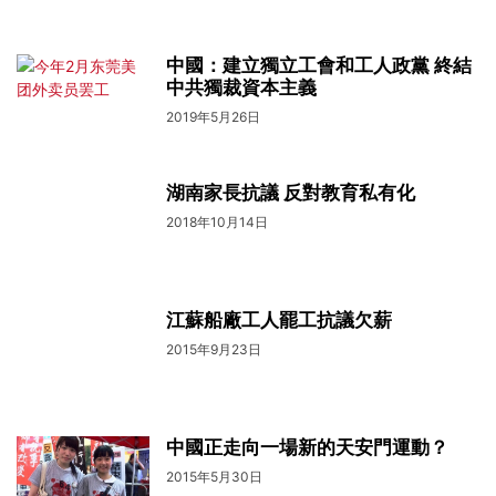
中國：建立獨立工會和工人政黨 終結
中共獨裁資本主義
2019年5月26日
湖南家長抗議 反對教育私有化
2018年10月14日
江蘇船廠工人罷工抗議欠薪
2015年9月23日
中國正走向一場新的天安門運動？
2015年5月30日