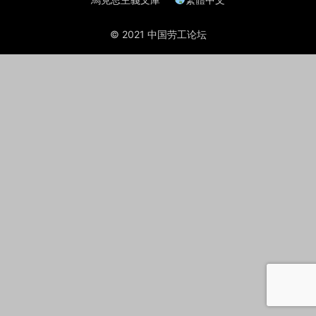
© 2021 中国劳工论坛