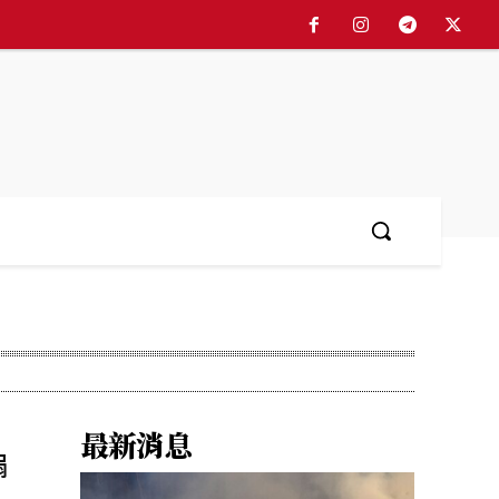
最新消息
煽