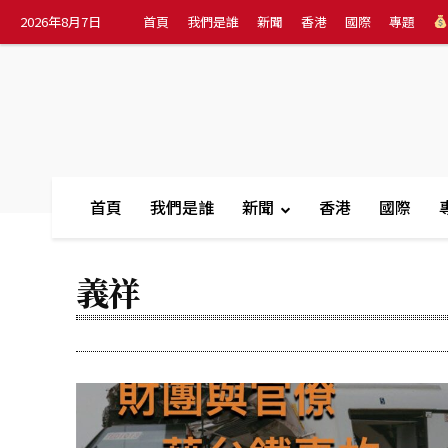
2026年8月7日
首頁
我們是誰
新聞
香港
國際
專題
首頁
我們是誰
新聞
香港
國際
義祥