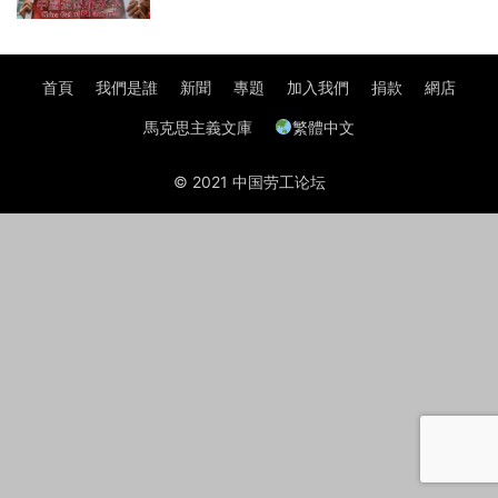
首頁
我們是誰
新聞
專題
加入我們
捐款
網店
馬克思主義文庫
繁體中文
© 2021 中国劳工论坛