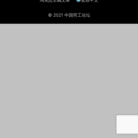
© 2021 中国劳工论坛