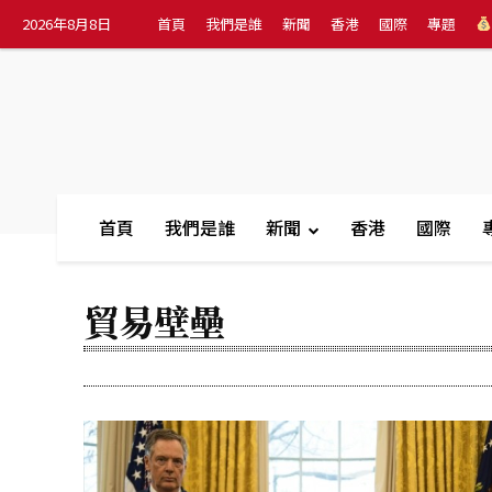
2026年8月8日
首頁
我們是誰
新聞
香港
國際
專題
首頁
我們是誰
新聞
香港
國際
貿易壁壘