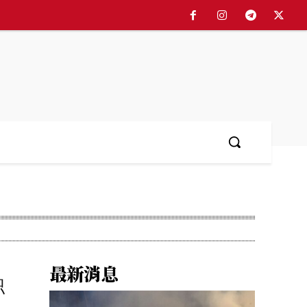
最新消息
职