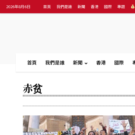
2026年8月6日
首頁
我們是誰
新聞
香港
國際
專題
首頁
我們是誰
新聞
香港
國際
赤贫