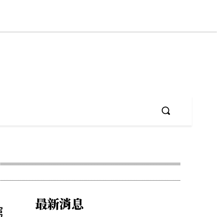
最新消息
窮