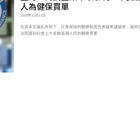
人為健保買單
2020年12月31日
在資本主義私有制下，社會保險的醫療制度也會越來越破敗，最終
法照護到社會上大多數基層人民的醫療需要。