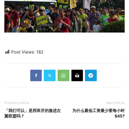
Post Views:
182
Previous article
Next article
「我们可以」是西班牙的激进左
为什么最低工资最少要每小时
翼联盟吗？
$45?