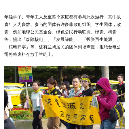
年轻学子、青年工人及至整个家庭都有参与此次游行，其中以
青年人为多数。参与的团体有许多非政府组织、学生团体，政
党，例如地球公民基金会、绿色公民行动联盟、绿党、树党
等，提出「废除核电」、「发展绿能」、「投资再生能源」、
「核电归零」等。还有兰屿居民的团体到场声援，拒绝台电公
司将核废料存放于兰屿上。