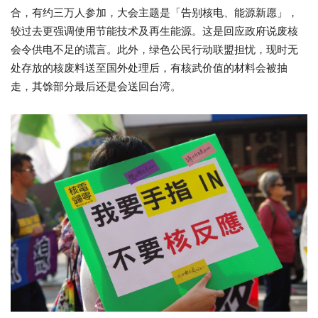
合，有约三万人参加，大会主题是「告别核电、能源新愿」，
较过去更强调使用节能技术及再生能源。这是回应政府说废核
会令供电不足的谎言。此外，绿色公民行动联盟担忧，现时无
处存放的核废料送至国外处理后，有核武价值的材料会被抽
走，其馀部分最后还是会送回台湾。