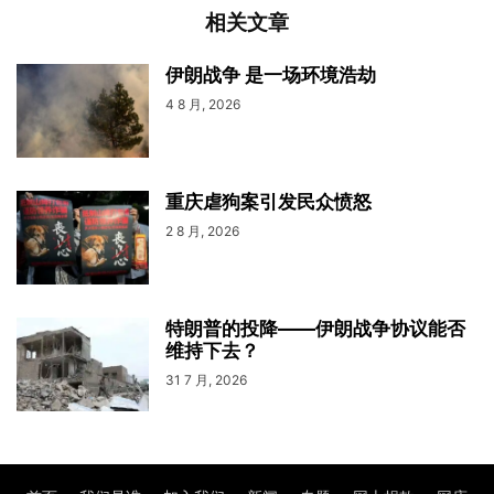
相关文章
伊朗战争 是一场环境浩劫
4 8 月, 2026
重庆虐狗案引发民众愤怒
2 8 月, 2026
特朗普的投降——伊朗战争协议能否
维持下去？
31 7 月, 2026