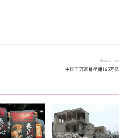
Next article
中国千万富翁坐拥165万亿