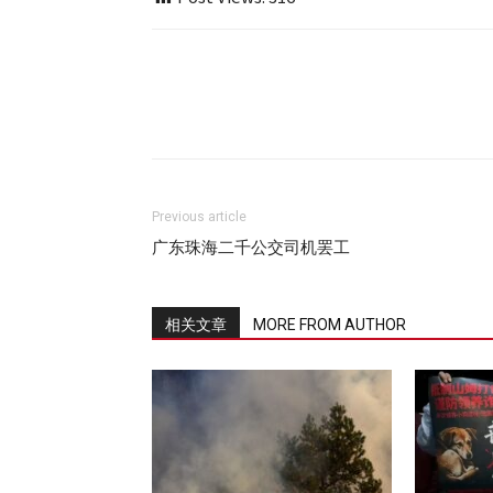
Previous article
广东珠海二千公交司机罢工
相关文章
MORE FROM AUTHOR