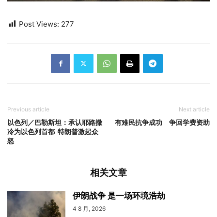
Post Views:
277
Previous article
Next article
以色列／巴勒斯坦：承认耶路撒
有难民抗争成功 争回学费资助
冷为以色列首都 特朗普激起众
怒
相关文章
伊朗战争 是一场环境浩劫
4 8 月, 2026