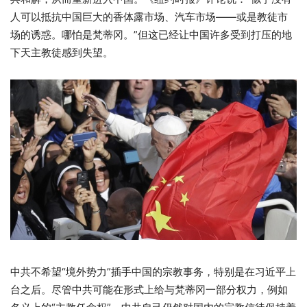
人可以抵抗中国巨大的香体露市场、汽车市场——或是教徒市
场的诱惑。哪怕是梵蒂冈。”但这已经让中国许多受到打压的地
下天主教徒感到失望。
中共不希望“境外势力”插手中国的宗教事务，特别是在习近平上
台之后。尽管中共可能在形式上给与梵蒂冈一部分权力，例如