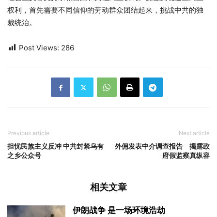
权利，首先需要不同信仰的劳动群众团结起来，挑战中共的独
裁统治。
Post Views:
286
Previous article
Next article
担忧民族主义反冲 中共封禁乌有
外佣发表中介调查报告 揭露政
之乡公众号
府假监察真纵容
相关文章
伊朗战争 是一场环境浩劫