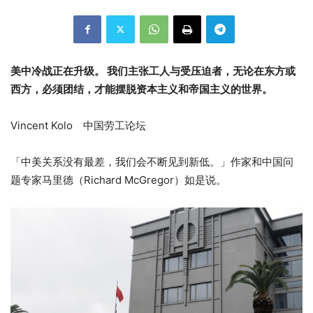
美中冷战正在升级。 我们主张工人与受压迫者，无论在东方或
西方，必须团结，才能摆脱资本主义和帝国主义的世界。
Vincent Kolo 中国劳工论坛
「中美关系没有最差，我们会不断见到新低。」作家和中国问
题专家马里德（Richard McGregor）如是说。