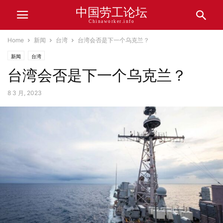
中国劳工论坛
Chinaworker.info
Home
新闻
台湾
台湾会否是下一个乌克兰？
新闻
台湾
台湾会否是下一个乌克兰？
8 3 月, 2023