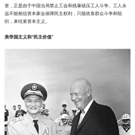
资，正是由于中国当局禁止工会和残暴镇压工人斗争。工人永
远不能相信资本家会保障民主权利，只能依靠群众斗争和组
织，来结束资本主义。
美帝国主义和“民主价值”