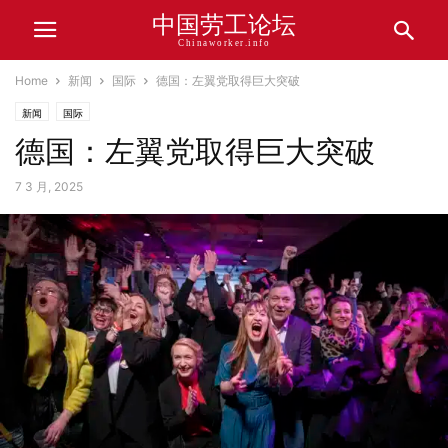
中国劳工论坛
Chinaworker.info
Home
新闻
国际
德国：左翼党取得巨大突破
新闻
国际
德国：左翼党取得巨大突破
7 3 月, 2025