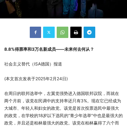
8.8%得票率和3万名新成员——未来何去何从？
社会主义替代（ISA德国）报道
(本文首次发表于2025年2月24日)
在周日的联邦选举中，左翼党强势进入德国联邦议院，而就在
两个月前，该党在民调中的支持率还只有3%。现在它已经成为
大城市、年轻人和妇女的政党。该党是首次投票选民中最强大
的政党，在学校的18岁以下选民的“青少年选举”中也是最强大的
政党，并且还是柏林最强大的政党。该党在柏林赢得了六个而