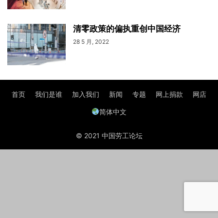
清零政策的偏执重创中国经济
28 5 月, 2022
首页
我们是谁
加入我们
新闻
专题
网上捐款
网店
简体中文
© 2021 中国劳工论坛