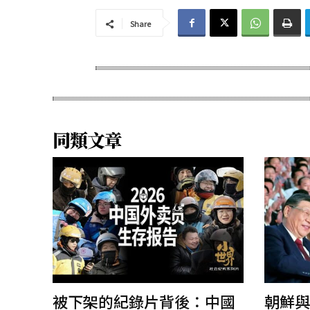
Share
同類文章
被下架的紀錄片背後：中國
朝鮮與