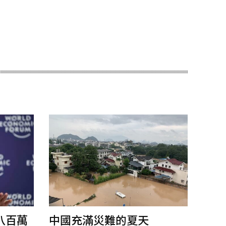
八百萬
中國充滿災難的夏天