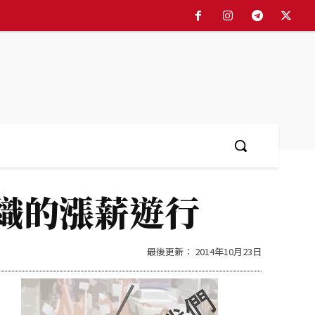
简体中文
More
織的漲薪遊行
最後更新：
2014年10月23日