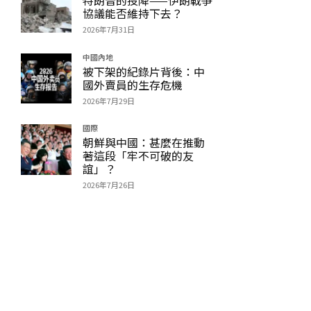
協議能否維持下去？
2026年7月31日
中國內地
被下架的紀錄片背後：中
國外賣員的生存危機
2026年7月29日
國際
朝鮮與中國：甚麼在推動
著這段「牢不可破的友
誼」？
2026年7月26日