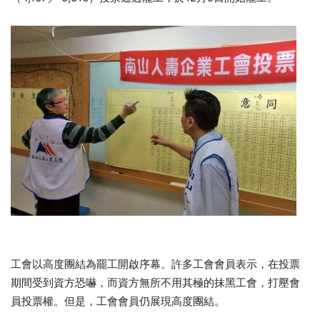
工會以高度團結為罷工開啟序幕。許多工會會員表示，在投票
期間受到資方恐嚇，而資方無所不用其極的抹黑工會，打壓會
員投票權。但是，工會會員仍展現高度團結。