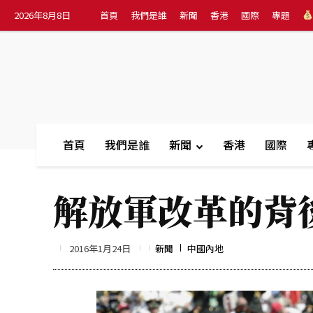
2026年8月8日
首頁
我們是誰
新聞
香港
國際
專題
首頁
我們是誰
新聞
香港
國際
解放軍改革的背
2016年1月24日
新聞
中國內地