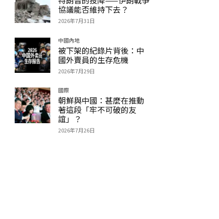
協議能否維持下去？
2026年7月31日
中國內地
被下架的紀錄片背後：中
國外賣員的生存危機
2026年7月29日
國際
朝鮮與中國：甚麼在推動
著這段「牢不可破的友
誼」？
2026年7月26日