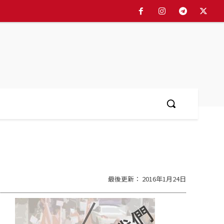
最後更新：
2016年1月24日