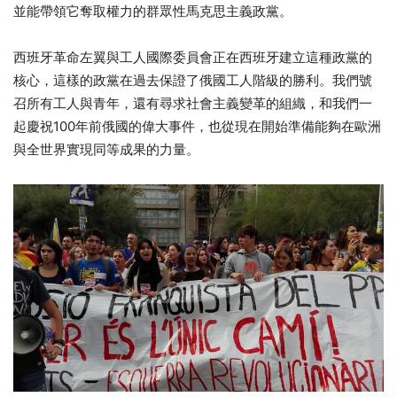
並能帶領它奪取權力的群眾性馬克思主義政黨。
西班牙革命左翼與工人國際委員會正在西班牙建立這種政黨的
核心，這樣的政黨在過去保證了俄國工人階級的勝利。我們號
召所有工人與青年，還有尋求社會主義變革的組織，和我們一
起慶祝100年前俄國的偉大事件，也從現在開始準備能夠在歐洲
與全世界實現同等成果的力量。