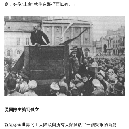
廈，好像“上帝”就住在那裡面似的。」
從國際主義到孤立
就這樣全世界的工人階級與所有人類開啟了一個榮耀的新篇