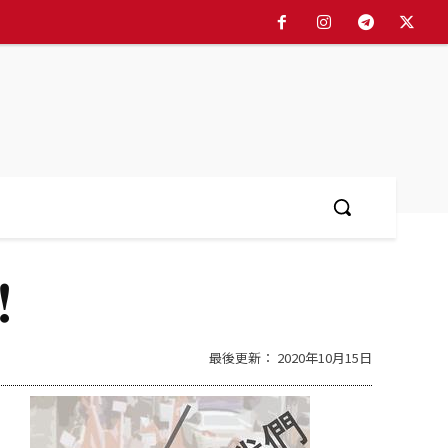
！
最後更新：
2020年10月15日