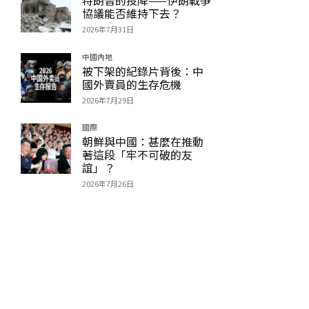
協議能否維持下去？
2026年7月31日
中國內地
被下架的紀錄片背後：中
國外賣員的生存危機
2026年7月29日
國際
朝鮮與中國：甚麼在推動
著這段「牢不可破的友
誼」？
2026年7月26日