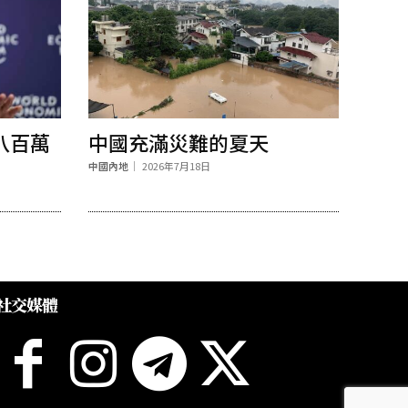
八百萬
中國充滿災難的夏天
中國內地
2026年7月18日
社交媒體