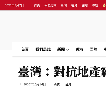
2026年8月7日
首頁
我們是誰
新聞
香港
國際
專題
首頁
我們是誰
新聞
香港
國際
臺灣：對抗地產
2020年10月14日
新聞
台灣