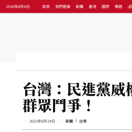
2026年8月6日
首頁
我們是誰
新聞
香港
國際
專題

首頁
我們是誰
新聞
香港
國際
台灣：民進黨威
群眾鬥爭！
2022年6月24日
新聞
台灣