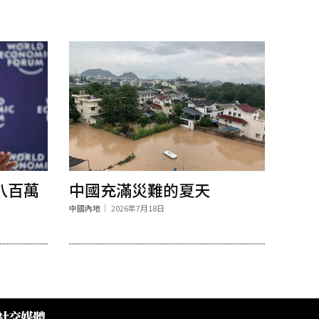
八百萬
中國充滿災難的夏天
中國內地
2026年7月18日
社交媒體