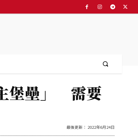
More
主堡壘」 需要
最後更新：
2022年6月24日