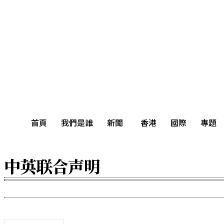
2026年8月7日
首頁
我們是誰
新聞
香港
國際
首頁
我們是誰
新聞
香港
國際
專題
中英联合声明