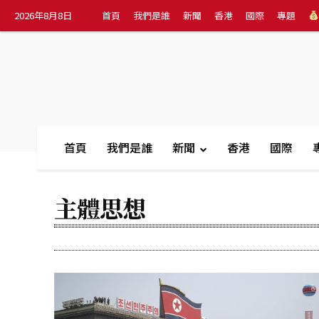
2026年8月8日
首頁
我們是誰
新聞
香港
國際
專題
首頁
我們是誰
新聞
香港
國際
主體思想