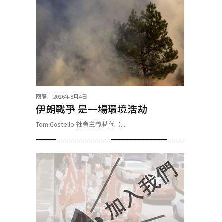
國際
2026年8月4日
伊朗戰爭 是一場環境浩劫
Tom Costello 社會主義替代（...