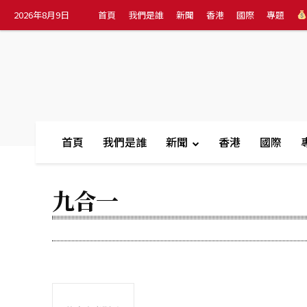
2026年8月9日
首頁
我們是誰
新聞
香港
國際
專題
首頁
我們是誰
新聞
香港
國際
九合一