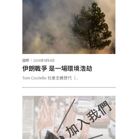
國際
2026年8月4日
伊朗戰爭 是一場環境浩劫
Tom Costello 社會主義替代（...