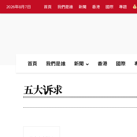
2026年8月7日
首頁
我們是誰
新聞
香港
國際
專題
首頁
我們是誰
新聞
香港
國際
五大诉求