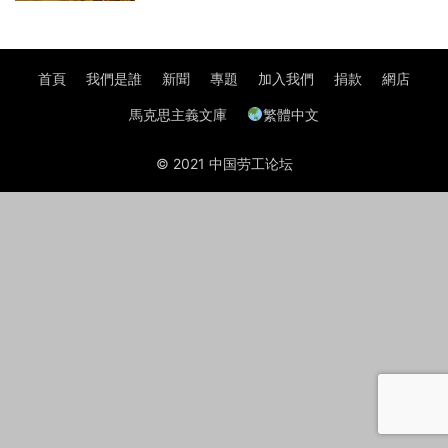
首頁
我們是誰
新聞
專題
加入我們
捐款
網店
馬克思主義文庫
繁體中文
© 2021 中国劳工论坛