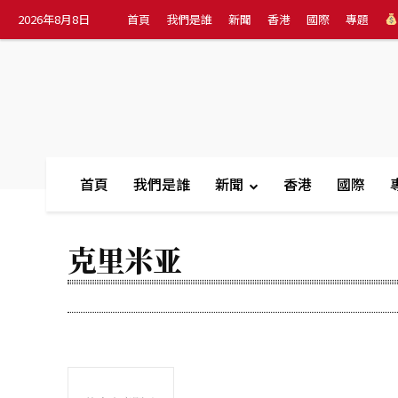
2026年8月8日
首頁
我們是誰
新聞
香港
國際
專題
首頁
我們是誰
新聞
香港
國際
克里米亚