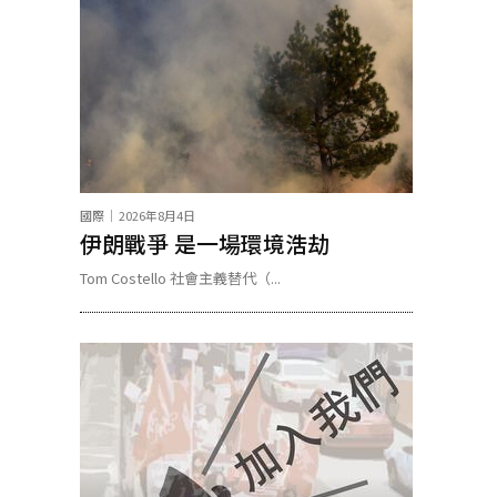
國際
2026年8月4日
伊朗戰爭 是一場環境浩劫
Tom Costello 社會主義替代（...