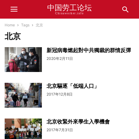
中国劳工论坛
Chinaworker.info
Home
Tags
北京
北京
新冠病毒燃起對中共獨裁的群情反彈
2020年2月11日
北京驅逐「低端人口」
2017年12月8日
北京收緊外來學生入學機會
2017年7月31日