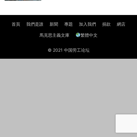
首頁
我們是誰
新聞
專題
加入我們
捐款
網店
馬克思主義文庫
繁體中文
© 2021 中国劳工论坛