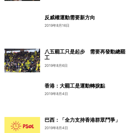
反威權運動需要新方向
2019年8月16日
八五罷工只是起步 需要再發動總罷
工
2019年8月6日
香港：大罷工是運動轉捩點
2019年8月4日
巴西：「全力支持香港群眾鬥爭」
2019年8月4日