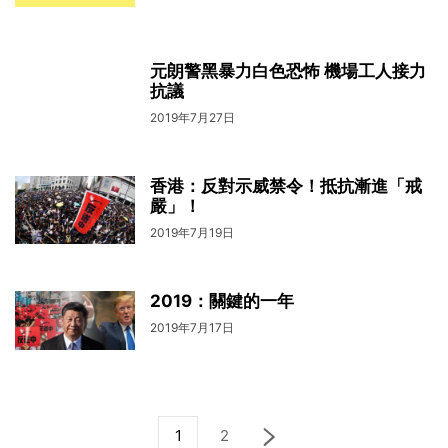
元朗警黑暴力白色恐怖 機場工人接力
抗議
2019年7月27日
香港：反對示威禁令！抵抗漸進「戒
嚴」！
2019年7月19日
2019：關鍵的一年
2019年7月17日
1
2