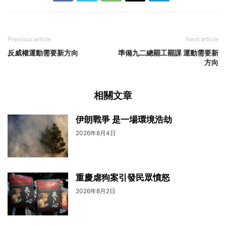
Previous article
Next article
反威權運動需要新方向
準備九二總罷工罷課 運動需要新
方向
相關文章
伊朗戰爭 是一場環境浩劫
2026年8月4日
重慶虐狗案引發民眾憤怒
2026年8月2日