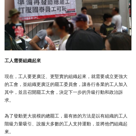
工人需要組織起來
現在，工人要更廣泛、更堅實的組織起來，就需要成立更強大
的工會，並組織更廣泛的罷工委員會，讓各行各業的工人加入
其中，並且召開罷工大會，決定下一步的升級行動和政治訴
求。
為了發動更大規模的總罷工，最有效的方法是以有組織的工人
階級力量吸引、說服大多數的工人支持運動，並將他們組織起
來。