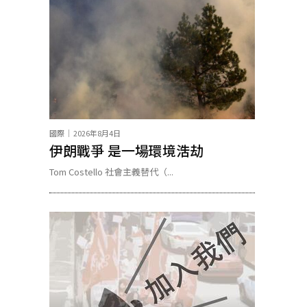
國際
2026年8月4日
伊朗戰爭 是一場環境浩劫
Tom Costello 社會主義替代（...