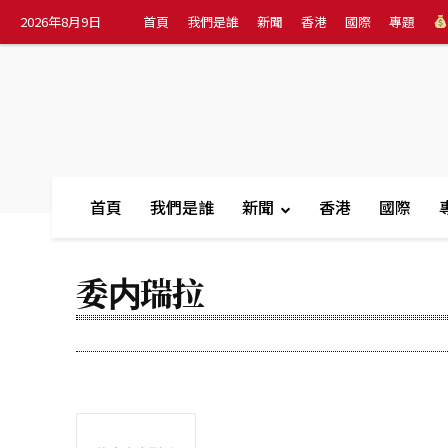
2026年8月9日
首頁
我們是誰
新聞
香港
國際
專題
首頁
我們是誰
新聞
香港
國際
委内瑞拉