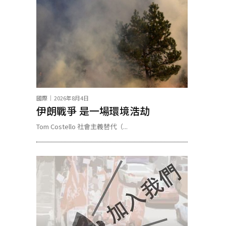
國際
2026年8月4日
伊朗戰爭 是一場環境浩劫
Tom Costello 社會主義替代（...