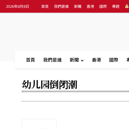
2026年8月8日
首頁
我們是誰
新聞
香港
國際
專題
首頁
我們是誰
新聞
香港
國際
幼儿园倒闭潮