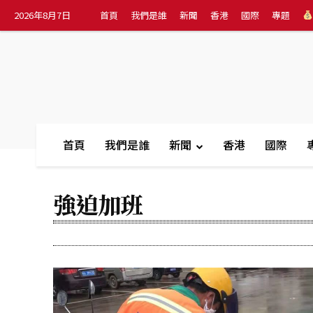
2026年8月7日
首頁
我們是誰
新聞
香港
國際
專題
首頁
我們是誰
新聞
香港
國際
強迫加班