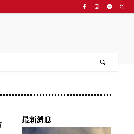
最新消息
疫