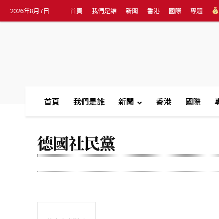
2026年8月7日
首頁
我們是誰
新聞
香港
國際
專題
首頁
我們是誰
新聞
香港
國際
德國社民黨