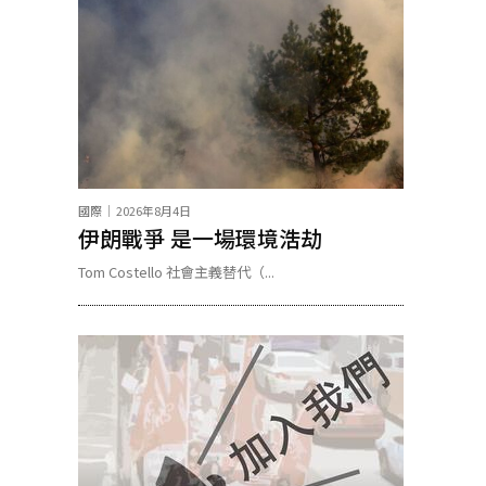
國際
2026年8月4日
伊朗戰爭 是一場環境浩劫
Tom Costello 社會主義替代（...