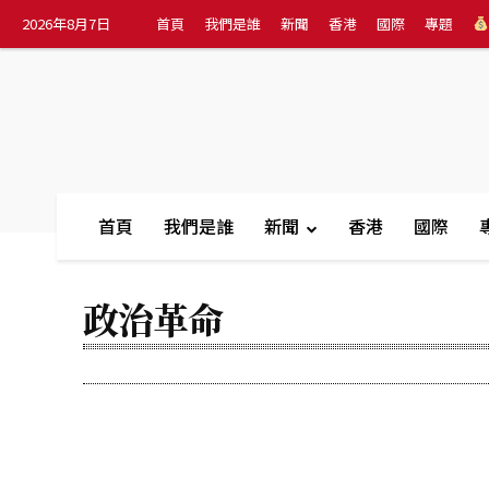
2026年8月7日
首頁
我們是誰
新聞
香港
國際
專題
首頁
我們是誰
新聞
香港
國際
政治革命