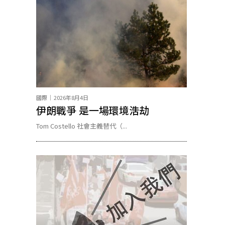
國際
2026年8月4日
伊朗戰爭 是一場環境浩劫
Tom Costello 社會主義替代（...