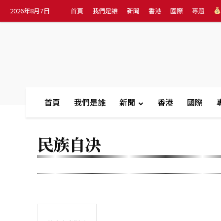
2026年8月7日
首頁
我們是誰
新聞
香港
國際
專題
首頁
我們是誰
新聞
香港
國際
民族自决