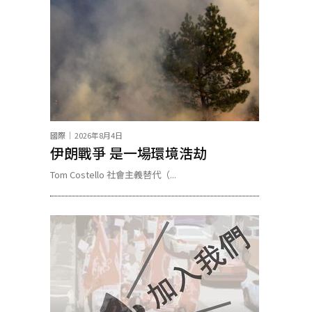
國際
2026年8月4日
伊朗戰爭 是一場環境浩劫
Tom Costello 社會主義替代（...