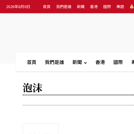
2026年8月8日
首頁
我們是誰
新聞
香港
國際
專題
首頁
我們是誰
新聞
香港
國際
泡沫