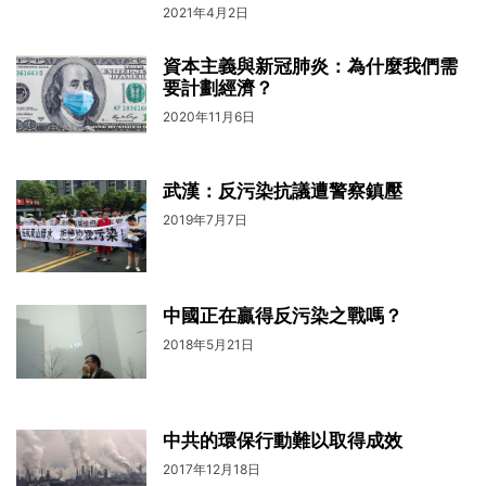
2021年4月2日
資本主義與新冠肺炎：為什麼我們需
要計劃經濟？
2020年11月6日
武漢：反污染抗議遭警察鎮壓
2019年7月7日
中國正在贏得反污染之戰嗎？
2018年5月21日
中共的環保行動難以取得成效
2017年12月18日