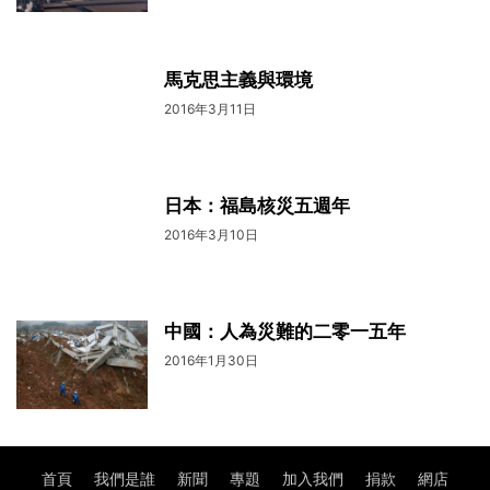
馬克思主義與環境
2016年3月11日
日本：福島核災五週年
2016年3月10日
中國：人為災難的二零一五年
2016年1月30日
首頁
我們是誰
新聞
專題
加入我們
捐款
網店