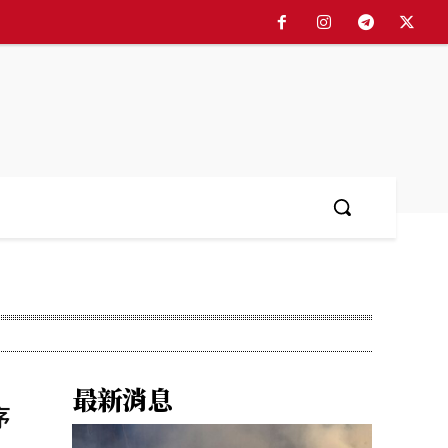
最新消息
序