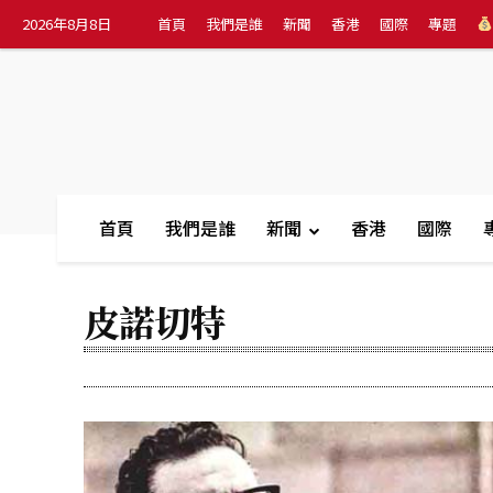
2026年8月8日
首頁
我們是誰
新聞
香港
國際
專題
首頁
我們是誰
新聞
香港
國際
皮諾切特