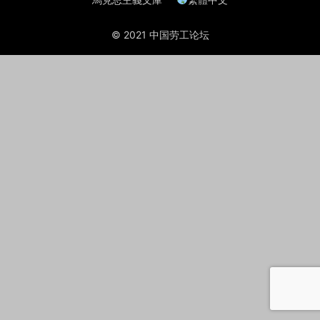
© 2021 中国劳工论坛