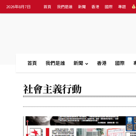
2026年8月7日
首頁
我們是誰
新聞
香港
國際
專題
首頁
我們是誰
新聞
香港
國際
社會主義行動