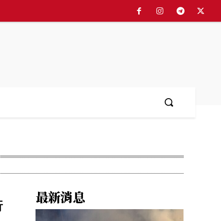
最新消息
行