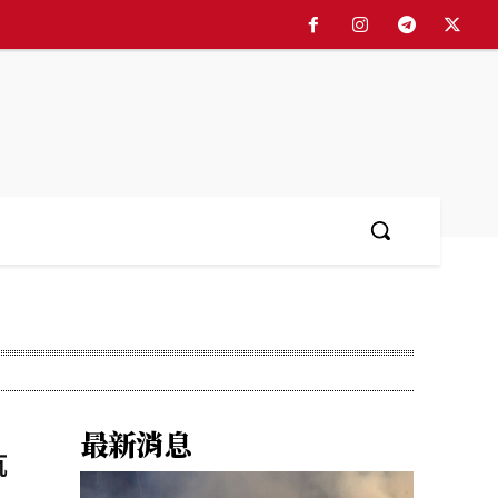
最新消息
抗