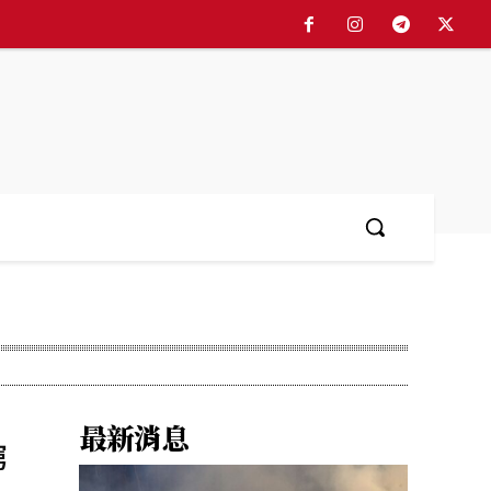
最新消息
窮