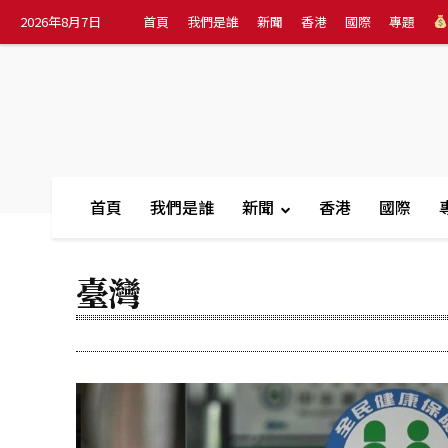
2026年8月7日
首頁
我們是誰
新聞
香港
國際
專題
首頁
我們是誰
新聞
香港
國際
臺灣