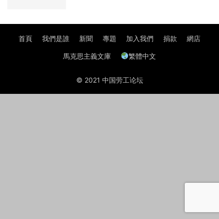
首頁
我們是誰
新聞
專題
加入我們
捐款
網店
馬克思主義文庫
繁體中文
© 2021 中国劳工论坛