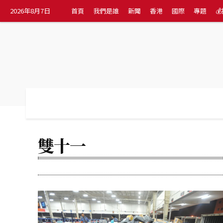
2026年8月7日
首頁
我們是誰
新聞
香港
國際
專題

首頁
我們是誰
新聞
香港
國際
雙十一