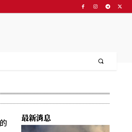
最新消息
的